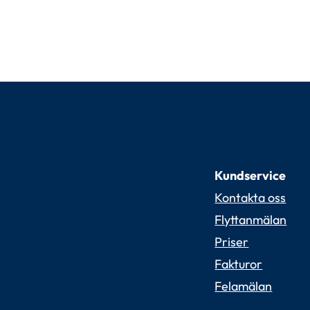
Kundservice
Kontakta oss
Flyttanmälan
Priser
Fakturor
Felamälan