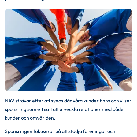
NAV strävar efter att synas där våra kunder finns och vi ser 
sponsring som ett sätt att utveckla relationer med både 
kunder och omvärlden.
Sponsringen fokuserar på att stödja föreningar och 