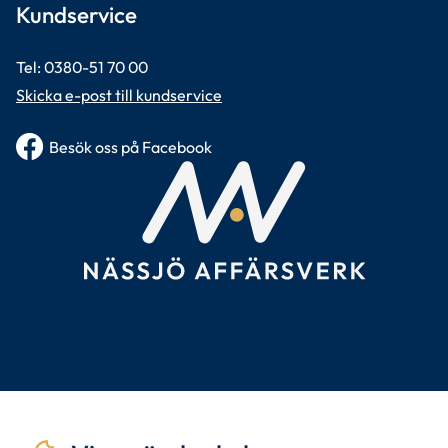
Kundservice
Tel: 0380-51 70 00 
Skicka e-post till kundservice
Besök oss på Facebook
Tillsammans
skapar vi