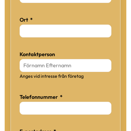
(obligatorisk)
Ort
*
Kontaktperson
Anges vid intresse från företag
(obligatorisk)
Telefonnummer
*