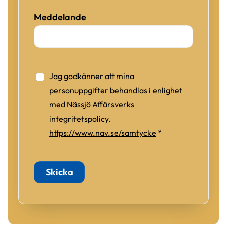
Meddelande
Jag godkänner att mina
personuppgifter behandlas i enlighet
med Nässjö Affärsverks
integritetspolicy.
https://www.nav.se/samtycke
*