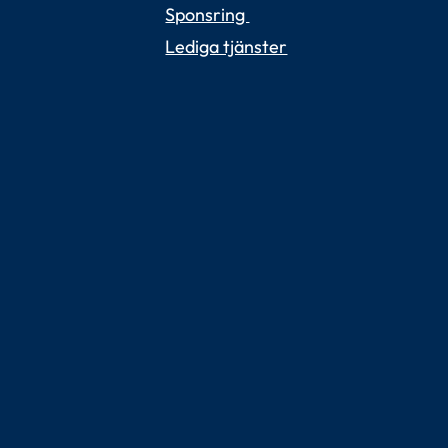
Sponsring 
Lediga tjänster