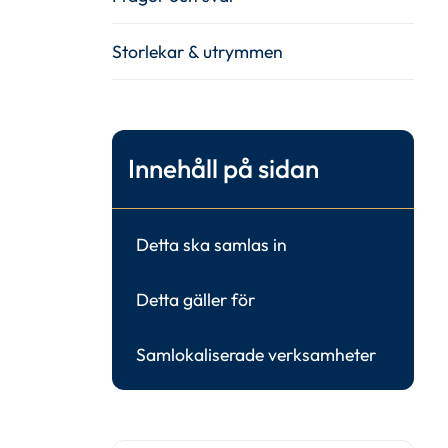
Storlekar & utrymmen
Innehåll på sidan
Detta ska samlas in
Detta gäller för
Samlokaliserade verksamheter