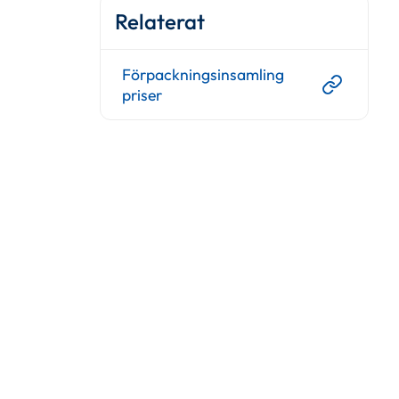
Relaterat
Förpackningsinsamling
priser