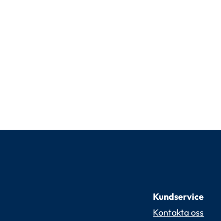
Kundservice
Kontakta oss