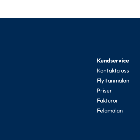
Kundservice
Kontakta oss
Flyttanmälan
Priser
Fakturor
Felamälan