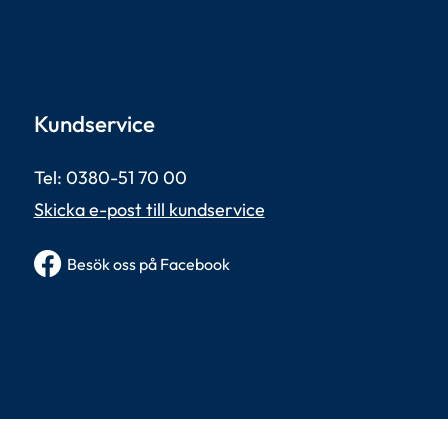
Kundservice
Tel: 0380-51 70 00 
Skicka e-post till kundservice
Besök oss på Facebook