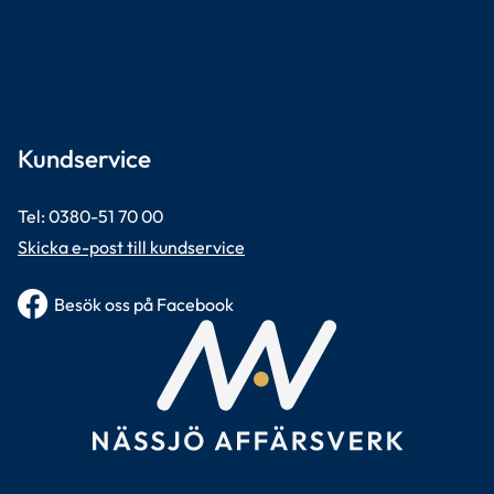
Kundservice
Tel: 0380-51 70 00 
Skicka e-post till kundservice
Besök oss på Facebook