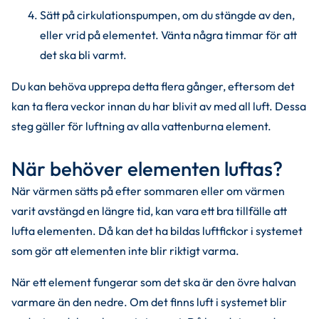
Sätt på cirkulationspumpen, om du stängde av den, 
eller vrid på elementet. Vänta några timmar för att 
det ska bli varmt.
Du kan behöva upprepa detta flera gånger, eftersom det 
kan ta flera veckor innan du har blivit av med all luft. Dessa 
steg gäller för luftning av alla vattenburna element.
När behöver elementen luftas?
När värmen sätts på efter sommaren eller om värmen 
varit avstängd en längre tid, kan vara ett bra tillfälle att 
lufta elementen. Då kan det ha bildas luftfickor i systemet 
som gör att elementen inte blir riktigt varma.
När ett element fungerar som det ska är den övre halvan 
varmare än den nedre. Om det finns luft i systemet blir 