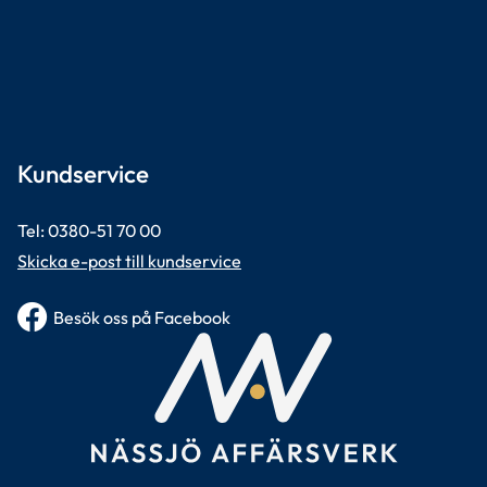
Kundservice
Tel: 0380-51 70 00 
Skicka e-post till kundservice
Besök oss på Facebook