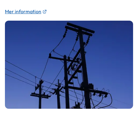
Länk till annan webbplats.
Mer information