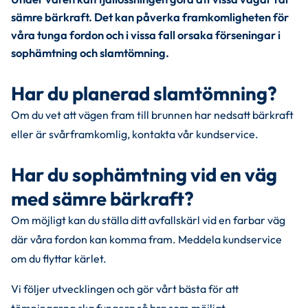
sämre bärkraft. Det kan påverka framkomligheten för 
våra tunga fordon och i vissa fall orsaka förseningar i 
sophämtning och slamtömning.
Har du planerad slamtömning?
Om du vet att vägen fram till brunnen har nedsatt bärkraft 
eller är svårframkomlig, kontakta vår kundservice.
Har du sophämtning vid en väg 
med sämre bärkraft?
Om möjligt kan du ställa ditt avfallskärl vid en farbar väg 
där våra fordon kan komma fram. Meddela kundservice 
om du flyttar kärlet.
Vi följer utvecklingen och gör vårt bästa för att 